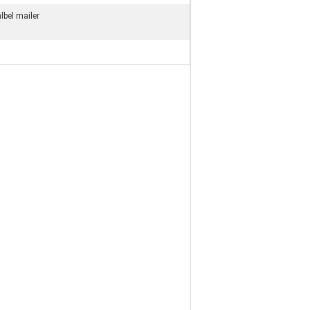
lbel mailer