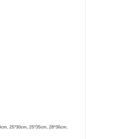
30cm, 25*30cm, 25*35cm, 28*36cm,