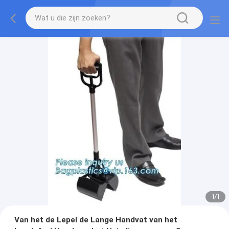
1
/
1
Van het de Lepel de Lange Handvat van het