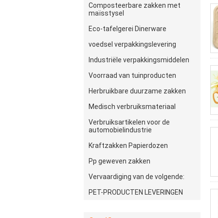
Composteerbare zakken met
maïsstysel
Eco-tafelgerei Dinerware
voedsel verpakkingslevering
Industriële verpakkingsmiddelen
Voorraad van tuinproducten
Herbruikbare duurzame zakken
Medisch verbruiksmateriaal
Verbruiksartikelen voor de
automobielindustrie
Kraftzakken Papierdozen
Pp geweven zakken
Vervaardiging van de volgende:
PET-PRODUCTEN LEVERINGEN