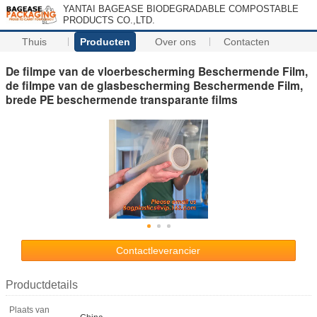
YANTAI BAGEASE BIODEGRADABLE COMPOSTABLE
PRODUCTS CO.,LTD.
Thuis
Producten
Over ons
Contacten
De filmpe van de vloerbescherming Beschermende Film,
de filmpe van de glasbescherming Beschermende Film,
brede PE beschermende transparante films
Contactleverancier
Productdetails
Plaats van